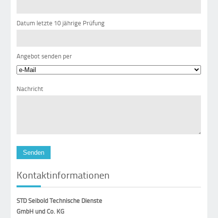
Datum letzte 10 jährige Prüfung
Angebot senden per
Nachricht
Kontaktinformationen
STD Seibold Technische Dienste
GmbH und Co. KG