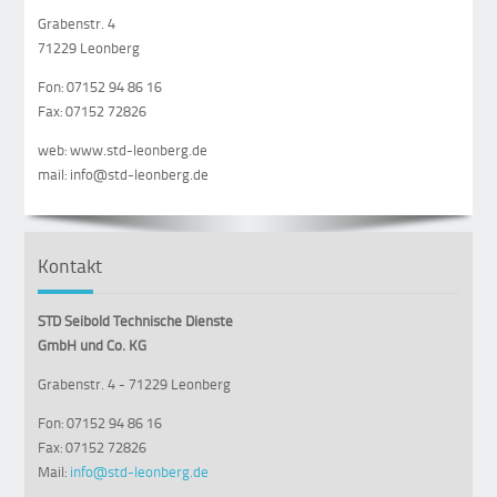
Grabenstr. 4
71229 Leonberg
Fon: 07152 94 86 16
Fax: 07152 72826
web: www.std-leonberg.de
mail: info@std-leonberg.de
Kontakt
STD Seibold Technische Dienste
GmbH und Co. KG
Grabenstr. 4 - 71229 Leonberg
Fon: 07152 94 86 16
Fax: 07152 72826
Mail:
info@std-leonberg.de