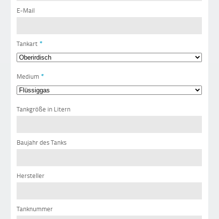
E-Mail
Tankart
*
Medium
*
Tankgröße in Litern
Baujahr des Tanks
Hersteller
Tanknummer